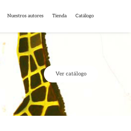
Nuestros autores
Tienda
Catálogo
Ver catálogo