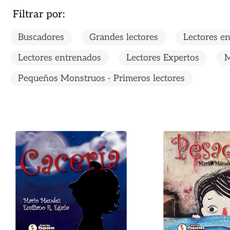
Filtrar por:
Buscadores
Grandes lectores
Lectores e
Lectores entrenados
Lectores Expertos
M
Pequeños Monstruos - Primeros lectores