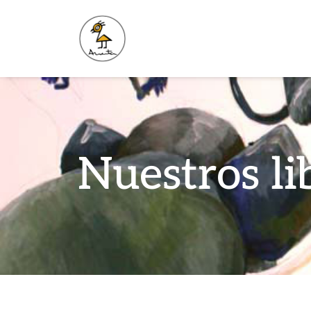
Nuestros li