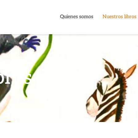
Quienes somos
Nuestros libros
bros