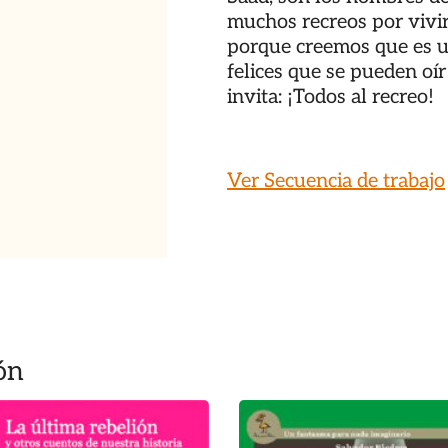
muchos recreos por vivir
porque creemos que es u
felices que se pueden oír 
invita: ¡Todos al recreo!
Ver Secuencia de trabajo
ón