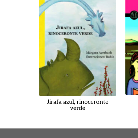
Jirafa azul, rinoceronte
verde