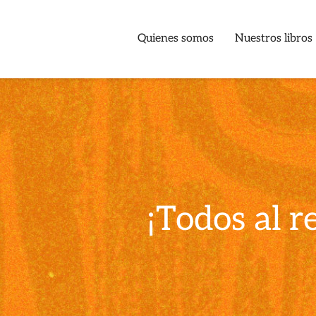
Quienes somos
Nuestros libros
¡Todos al r