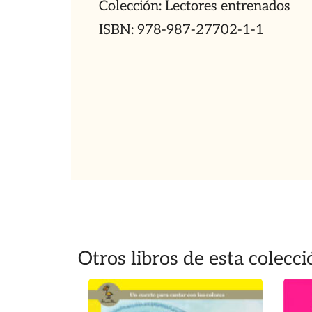
Colección: Lectores entrenados
ISBN: 978-987-27702-1-1
Otros libros de esta colecci