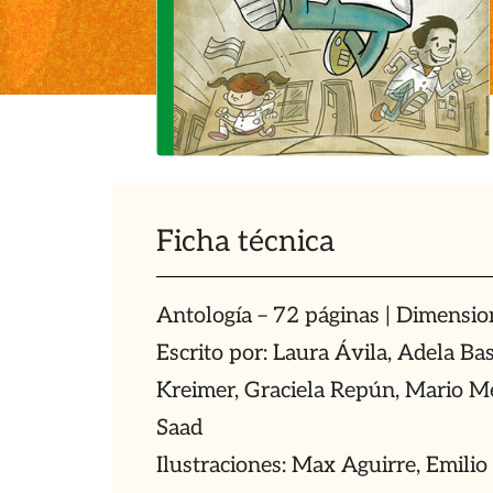
Ficha técnica
Antología – 72 páginas | Dimensi
Escrito por: Laura Ávila, Adela Bas
Kreimer, Graciela Repún, Mario M
Saad
Ilustraciones: Max Aguirre, Emilio