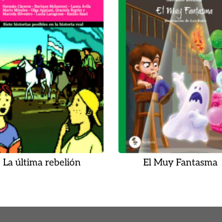
La última rebelión
El Muy Fantasma