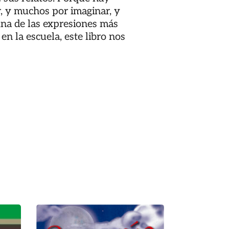
, y muchos por imaginar, y
na de las expresiones más
en la escuela, este libro nos