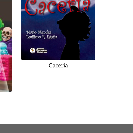
Cacería