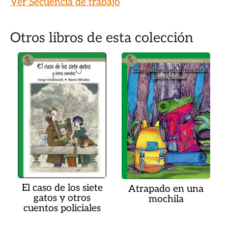
Ver Secuencia de trabajo
Otros libros de esta colección
El caso de los siete
Atrapado en una
gatos y otros
mochila
cuentos policiales