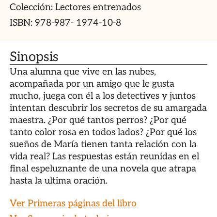
Colección: Lectores entrenados
ISBN: 978-987- 1974-10-8
Sinopsis
Una alumna que vive en las nubes,
acompañada por un amigo que le gusta
mucho, juega con él a los detectives y juntos
intentan descubrir los secretos de su amargada
maestra. ¿Por qué tantos perros? ¿Por qué
tanto color rosa en todos lados? ¿Por qué los
sueños de María tienen tanta relación con la
vida real? Las respuestas están reunidas en el
final espeluznante de una novela que atrapa
hasta la ultima oración.
Ver Primeras páginas del libro