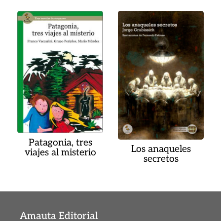
Patagonia, tres
Los anaqueles
viajes al misterio
secretos
Amauta Editorial