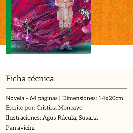
Ficha técnica
Novela – 64 páginas | Dimensiones: 14x20cm
Escrito por: Cristina Moncayo
Ilustraciones: Agus Rúcula, Susana
Parravicini