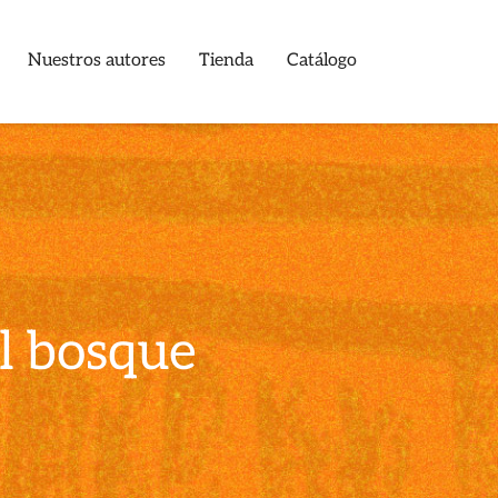
Nuestros autores
Tienda
Catálogo
el bosque