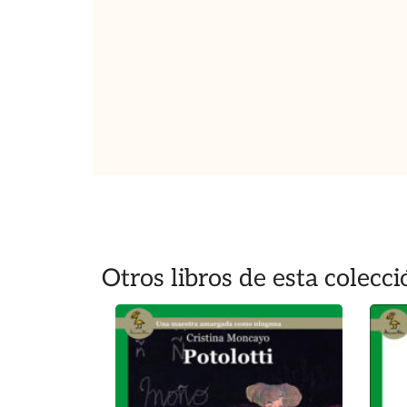
Otros libros de esta colecci