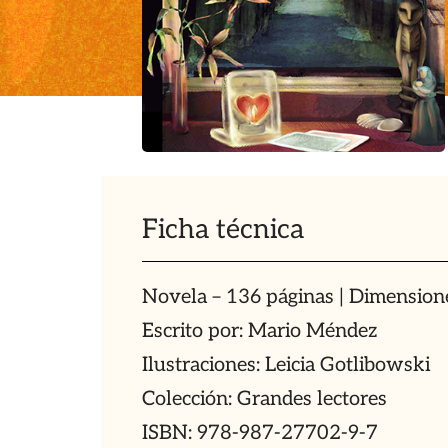
Ficha técnica
Novela – 136 páginas | Dimensio
Escrito por: Mario Méndez
Ilustraciones: Leicia Gotlibowski
Colección: Grandes lectores
ISBN: 978-987-27702-9-7