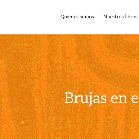
Quienes somos
Nuestros libros
Brujas en 