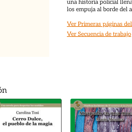
una historia policial lle
los empuja al borde del 
Ver Primeras páginas del
Ver Secuencia de trabajo
ón