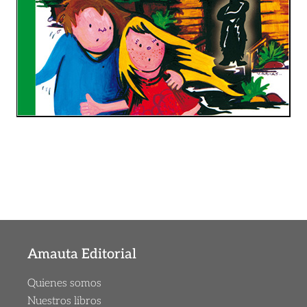
Amauta Editorial
Quienes somos
Nuestros libros