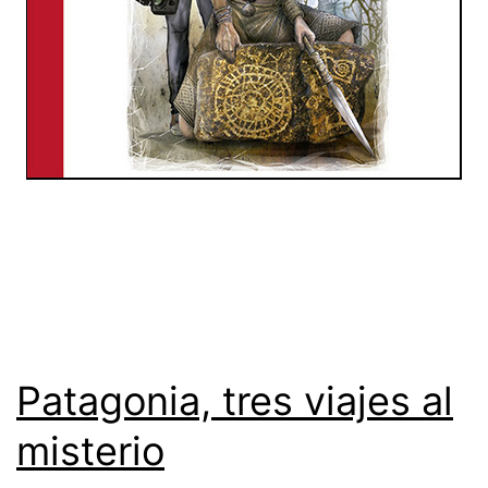
Patagonia, tres viajes al
misterio