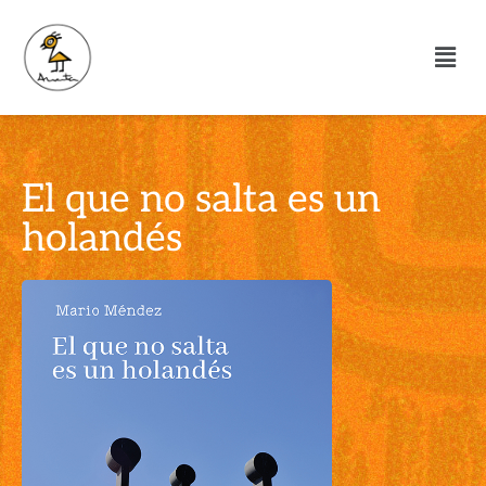
El que no salta es un
holandés