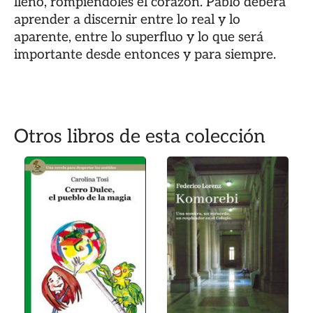
lleno, rompiéndoles el corazón. Pablo deberá
aprender a discernir entre lo real y lo
aparente, entre lo superfluo y lo que será
importante desde entonces y para siempre.
Otros libros de esta colección