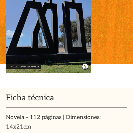
Ficha técnica
Novela – 112 páginas | Dimensiones:
14x21cm