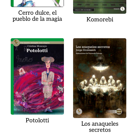
Cerro dulce, el
pueblo de la magia
Komorebi
Potolotti
Los anaqueles
secretos