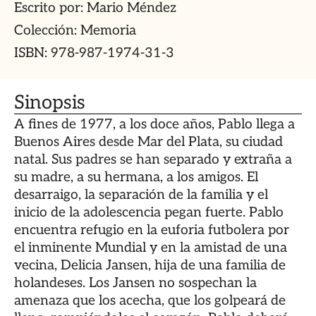
Escrito por: Mario Méndez
Colección: Memoria
ISBN: 978-987-1974-31-3
Sinopsis
A fines de 1977, a los doce años, Pablo llega a
Buenos Aires desde Mar del Plata, su ciudad
natal. Sus padres se han separado y extraña a
su madre, a su hermana, a los amigos. El
desarraigo, la separación de la familia y el
inicio de la adolescencia pegan fuerte. Pablo
encuentra refugio en la euforia futbolera por
el inminente Mundial y en la amistad de una
vecina, Delicia Jansen, hija de una familia de
holandeses. Los Jansen no sospechan la
amenaza que los acecha, que los golpeará de