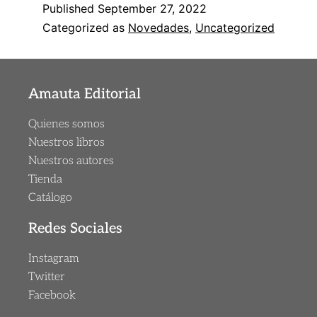
Published
September 27, 2022
Categorized as
Novedades
,
Uncategorized
Amauta Editorial
Quienes somos
Nuestros libros
Nuestros autores
Tienda
Catálogo
Redes Sociales
Instagram
Twitter
Facebook