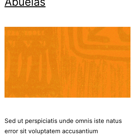
Abuelas
Sed ut perspiciatis unde omnis iste natus
error sit voluptatem accusantium