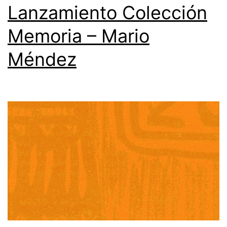
Lanzamiento Colección
Memoria – Mario
Méndez