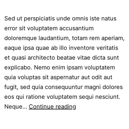
Sed ut perspiciatis unde omnis iste natus
error sit voluptatem accusantium
doloremque laudantium, totam rem aperiam,
eaque ipsa quae ab illo inventore veritatis
et quasi architecto beatae vitae dicta sunt
explicabo. Nemo enim ipsam voluptatem
quia voluptas sit aspernatur aut odit aut
fugit, sed quia consequuntur magni dolores
eos qui ratione voluptatem sequi nesciunt.
Neque…
Continue reading