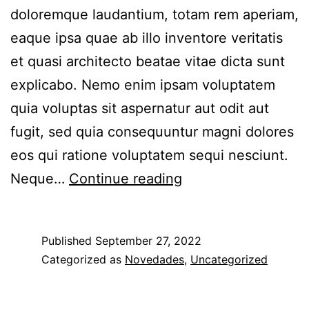
doloremque laudantium, totam rem aperiam,
eaque ipsa quae ab illo inventore veritatis
et quasi architecto beatae vitae dicta sunt
explicabo. Nemo enim ipsam voluptatem
quia voluptas sit aspernatur aut odit aut
fugit, sed quia consequuntur magni dolores
eos qui ratione voluptatem sequi nesciunt.
Neque…
Continue reading
Published
September 27, 2022
Categorized as
Novedades
,
Uncategorized