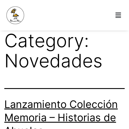
Category:
Novedades
Lanzamiento Colección
Memoria – Historias de