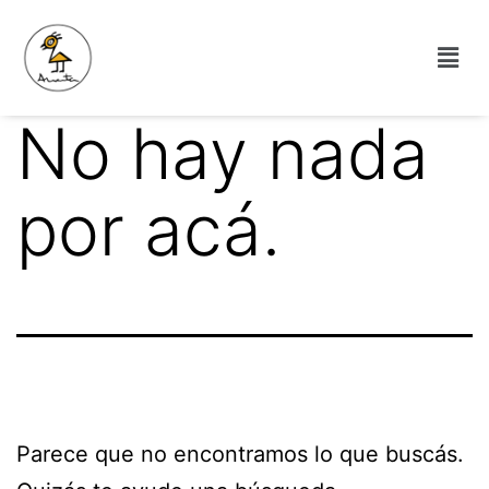
No hay nada
por acá.
Parece que no encontramos lo que buscás.