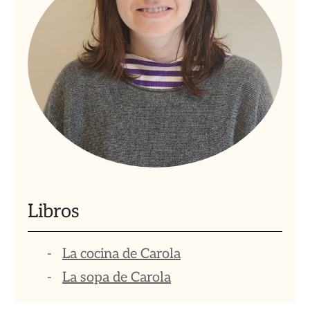
Libros
La cocina de Carola
La sopa de Carola