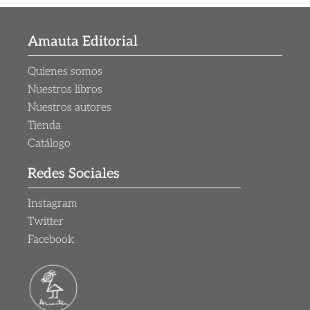
Amauta Editorial
Quienes somos
Nuestros libros
Nuestros autores
Tienda
Catálogo
Redes Sociales
Instagram
Twitter
Facebook