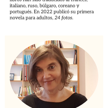
italiano, ruso, búlgaro, coreano y
portugués. En 2022 publicó su primera
novela para adultos,
24 fotos.