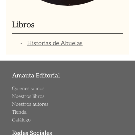
Libros
Historias de Abuelas
Amauta Editorial
Quienes somos
Nuestros libros
Nuestros autores
Tienda
Catálogo
Redes Sociales