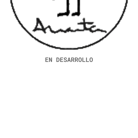
EN DESARROLLO