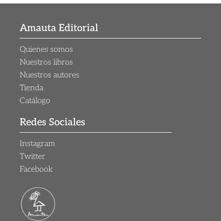
Amauta Editorial
Quienes somos
Nuestros libros
Nuestros autores
Tienda
Catálogo
Redes Sociales
Instagram
Twitter
Facebook