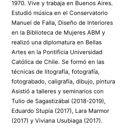
1970. Vive y trabaja en Buenos Aires.
Estudió música en el Conservatorio
Manuel de Falla, Diseño de Interiores
en la Biblioteca de Mujeres ABM y
realizó una diplomatura en Bellas
Artes en la Pontificia Universidad
Católica de Chile. Se formó en las
técnicas de litografía, fotografía,
fotograbado, caligrafía, dibujo, pintura
Asistió a talleres y seminarios con
Tulio de Sagastizábal (2018-2019),
Eduardo Stupía (2017), Lara Marmor
(2017) y Viviana Usubiaga (2017).