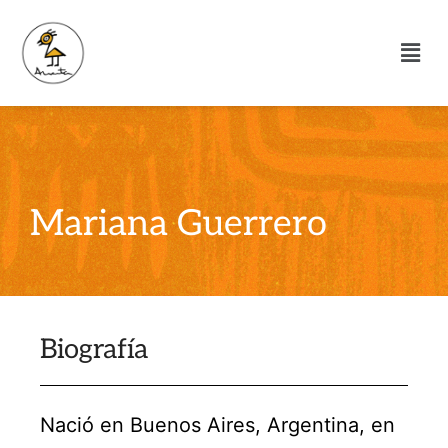
Mariana Guerrero
Biografía
Nació en Buenos Aires, Argentina, en