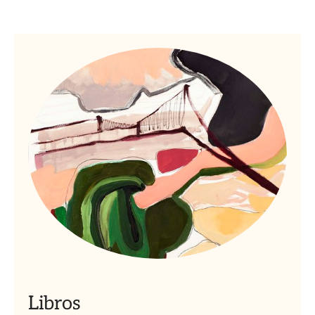
Libros