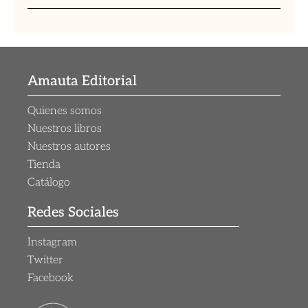
Amauta Editorial
Quienes somos
Nuestros libros
Nuestros autores
Tienda
Catálogo
Redes Sociales
Instagram
Twitter
Facebook