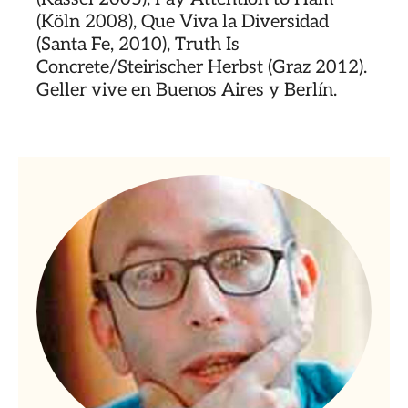
(Köln 2008), Que Viva la Diversidad
(Santa Fe, 2010), Truth Is
Concrete/Steirischer Herbst (Graz 2012).
Geller vive en Buenos Aires y Berlín.